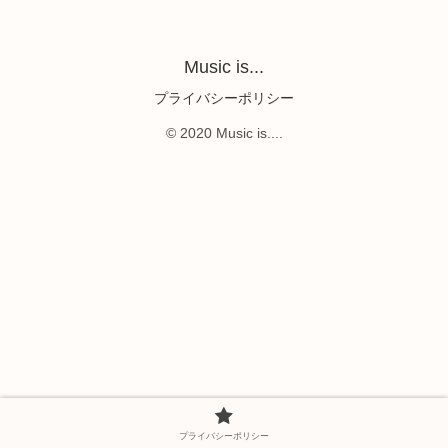
Music is...
プライバシーポリシー
© 2020 Music is....
プライバシーポリシー