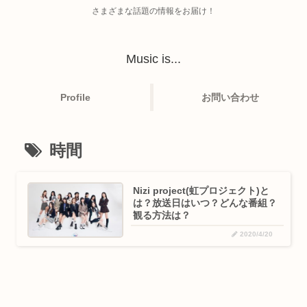
さまざまな話題の情報をお届け！
Music is...
Profile
お問い合わせ
時間
Nizi project(虹プロジェクト)と
は？放送日はいつ？どんな番組？
観る方法は？
2020/4/20