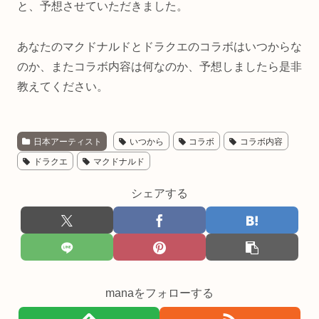
と、予想させていただきました。
あなたのマクドナルドとドラクエのコラボはいつからな
のか、またコラボ内容は何なのか、予想しましたら是非
教えてください。
日本アーティスト
いつから
コラボ
コラボ内容
ドラクエ
マクドナルド
シェアする
manaをフォローする