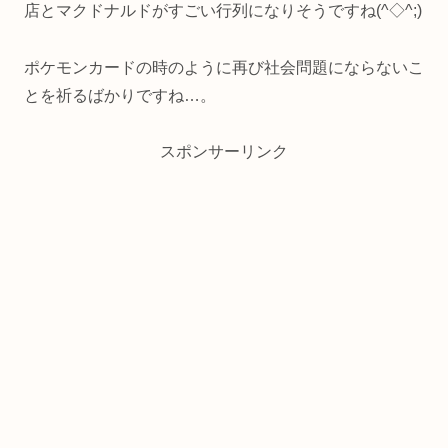
店とマクドナルドがすごい行列になりそうですね(^◇^;)
ポケモンカードの時のように再び社会問題にならないこ
とを祈るばかりですね…。
スポンサーリンク