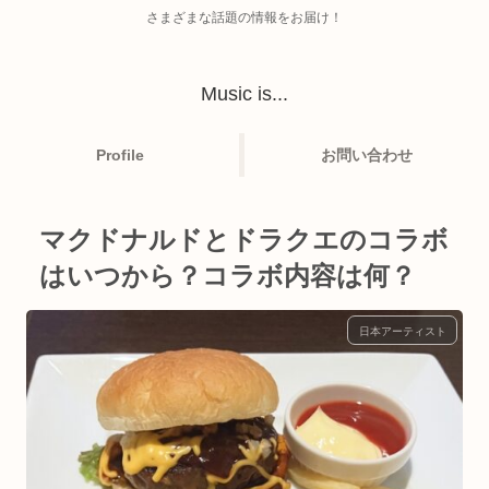
さまざまな話題の情報をお届け！
Music is...
Profile
お問い合わせ
マクドナルドとドラクエのコラボ
はいつから？コラボ内容は何？
日本アーティスト