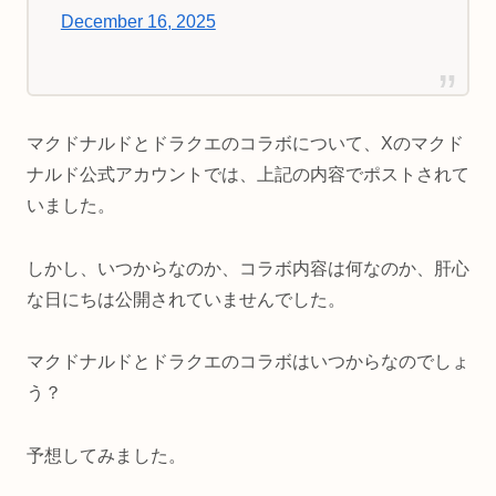
December 16, 2025
マクドナルドとドラクエのコラボについて、Xのマクド
ナルド公式アカウントでは、上記の内容でポストされて
いました。
しかし、いつからなのか、コラボ内容は何なのか、肝心
な日にちは公開されていませんでした。
マクドナルドとドラクエのコラボはいつからなのでしょ
う？
予想してみました。