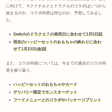
に向けて、マクドナルドとドラクエのコラボはいつから
始まるのか、コラボ内容は何なのか、予想してみまし
た。
Switchのドラクエ７の発売日に合わせて2月5日説
現在のハッピーセットのおもちゃの終わりに合わ
せて1月23日(金)説
また、コラボ内容については、今までの過去のコラボ内
容を振り返り、
ハッピーセットのおもちゃやカード
デリバリー限定でモンスターゲット
フードメニューとのコラボやパッケージプリント