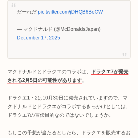
だーれだ
pic.twitter.com/jDHQB6BeOW
— マクドナルド (@McDonaldsJapan)
December 17, 2025
マクドナルドとドラクエのコラボは、
ドラクエ7が発売
される2月5日の可能性があります
。
ドラクエ1・2は10月30日に発売されていますので、マ
クドナルドとドラクエがコラボするきっかけとしては、
ドラクエ7の宣伝目的なのではないでしょうか。
もしこの予想が当たるとしたら、ドラクエを販売するお