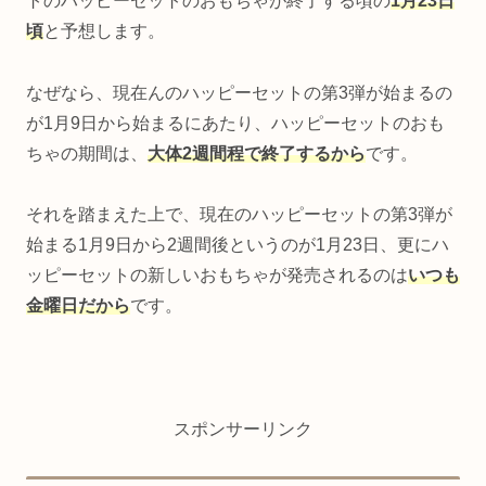
トのハッピーセットのおもちゃが終了する頃の
1月23日
頃
と予想します。
なぜなら、現在んのハッピーセットの第3弾が始まるの
が1月9日から始まるにあたり、ハッピーセットのおも
ちゃの期間は、
大体2週間程で終了するから
です。
それを踏まえた上で、現在のハッピーセットの第3弾が
始まる1月9日から2週間後というのが1月23日、更にハ
ッピーセットの新しいおもちゃが発売されるのは
いつも
金曜日だから
です。
スポンサーリンク