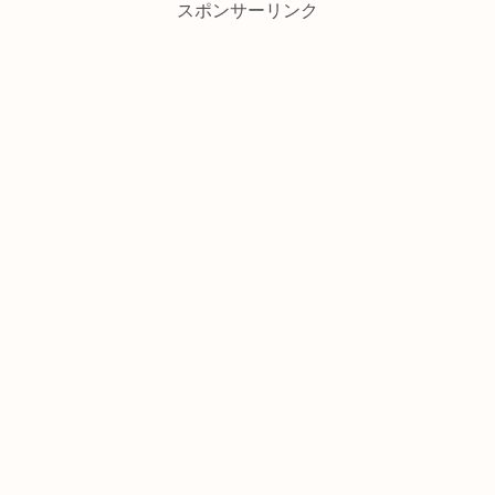
スポンサーリンク