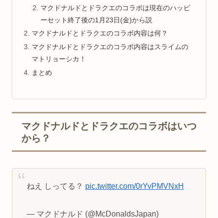
マクドナルドとドラクエのコラボは現在のハッピ
ーセット終了後の1月23日(金)から説
マクドナルドとドラクエのコラボ内容は何？
マクドナルドとドラクエのコラボ内容はスライムの
マトリョーシカ！
まとめ
マクドナルドとドラクエのコラボはいつ
から？
ねえ しってる？
pic.twitter.com/0rYvPMVNxH
— マクドナルド (@McDonaldsJapan)