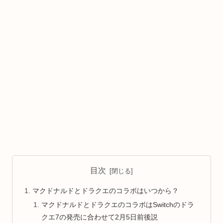
目次
マクドナルドとドラクエのコラボはいつから？
マクドナルドとドラクエのコラボはSwitchのドラ
クエ7の発売に合わせて2月5日前後説