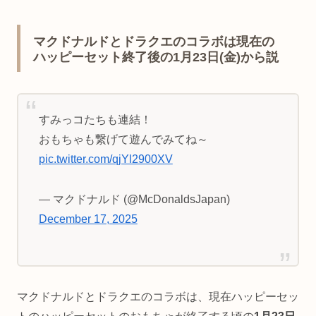
マクドナルドとドラクエのコラボは現在の
ハッピーセット終了後の1月23日(金)から説
すみっコたちも連結！
おもちゃも繋げて遊んでみてね～
pic.twitter.com/qjYl2900XV
— マクドナルド (@McDonaldsJapan)
December 17, 2025
マクドナルドとドラクエのコラボは、現在ハッピーセッ