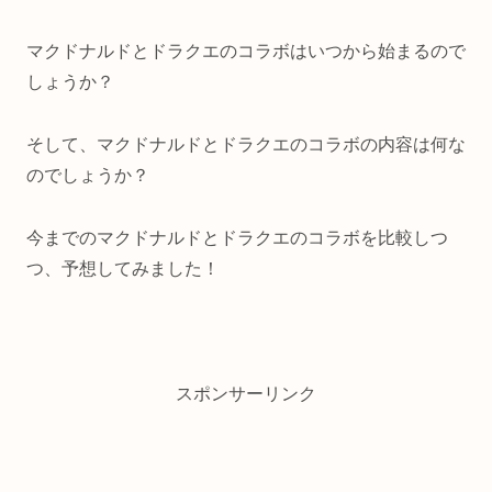
マクドナルドとドラクエのコラボはいつから始まるので
しょうか？
そして、マクドナルドとドラクエのコラボの内容は何な
のでしょうか？
今までのマクドナルドとドラクエのコラボを比較しつ
つ、予想してみました！
スポンサーリンク