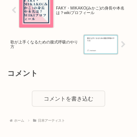
FAKY・MIKAKO(みかこ)の身長や本名
は？wikiプロフィール
歌が上手くなるための腹式呼吸のやり
方
コメント
コメントを書き込む
ホーム
日本アーティスト