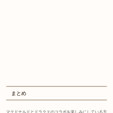
まとめ
マクドナルドとドラクエのコラボを楽しみにしている方