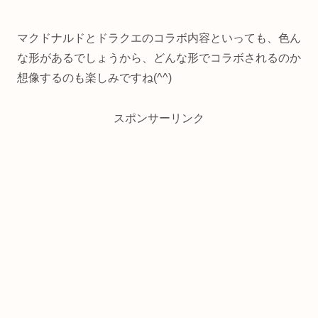
マクドナルドとドラクエのコラボ内容といっても、色ん
な形があるでしょうから、どんな形でコラボされるのか
想像するのも楽しみですね(^^)
スポンサーリンク