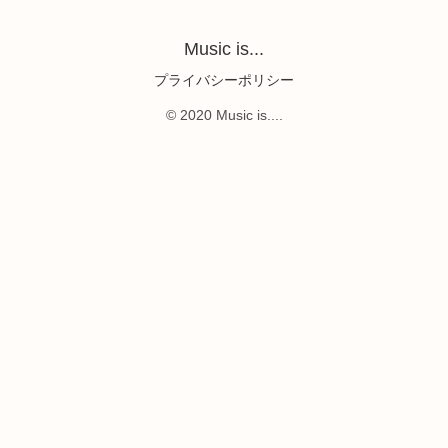
Music is...
プライバシーポリシー
© 2020 Music is....