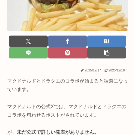
2025/12/17
2025/12/18
マクドナルドとドラクエのコラボが始まると話題になっ
ています。
マクドナルドの公式Xでは、マクドナルドとドラクエの
コラボを匂わせるポストがされています。
が、
未だ公式で詳しい発表がありません。