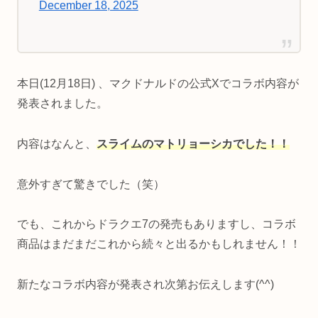
December 18, 2025
本日(12月18日) 、マクドナルドの公式Xでコラボ内容が
発表されました。
内容はなんと、
スライムのマトリョーシカでした！！
意外すぎて驚きでした（笑）
でも、これからドラクエ7の発売もありますし、コラボ
商品はまだまだこれから続々と出るかもしれません！！
新たなコラボ内容が発表され次第お伝えします(^^)