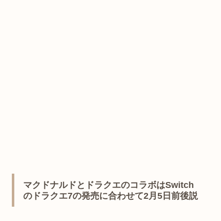
マクドナルドとドラクエのコラボはSwitch
のドラクエ7の発売に合わせて2月5日前後説