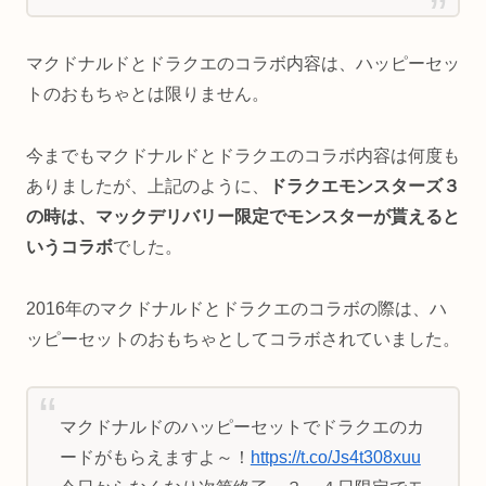
マクドナルドとドラクエのコラボ内容は、ハッピーセッ
トのおもちゃとは限りません。
今までもマクドナルドとドラクエのコラボ内容は何度も
ありましたが、上記のように、
ドラクエモンスターズ３
の時は、マックデリバリー限定でモンスターが貰えると
いうコラボ
でした。
2016年のマクドナルドとドラクエのコラボの際は、ハ
ッピーセットのおもちゃとしてコラボされていました。
マクドナルドのハッピーセットでドラクエのカ
ードがもらえますよ～！
https://t.co/Js4t308xuu