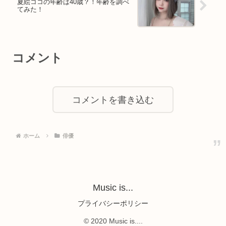
夏絵ココの年齢は40歳？！年齢を調べ
てみた！
コメント
コメントを書き込む
ホーム
俳優
Music is...
プライバシーポリシー
© 2020 Music is....