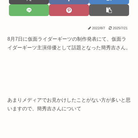
2022/8/7
2025/7/21
8月7日に仮面ライダーギーツの制作発表にて、仮面ラ
イダーギーツ主演俳優として話題となった簡秀吉さん。
あまりメディアでお見かけしたことがない方が多いと思
いますので、簡秀吉さんについて