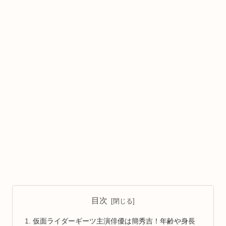
目次
仮面ライダーギーツ主演俳優は簡秀吉！年齢や身長