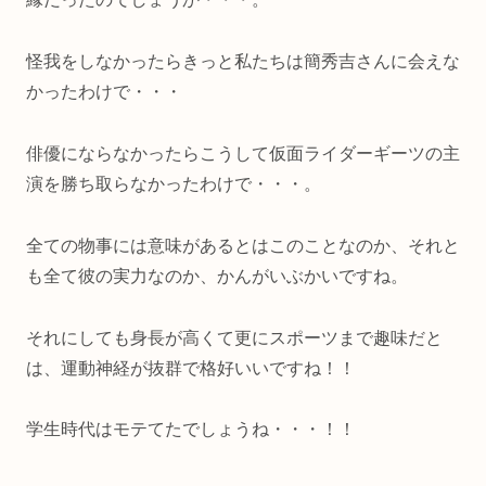
怪我をしなかったらきっと私たちは簡秀吉さんに会えな
かったわけで・・・
俳優にならなかったらこうして仮面ライダーギーツの主
演を勝ち取らなかったわけで・・・。
全ての物事には意味があるとはこのことなのか、それと
も全て彼の実力なのか、かんがいぶかいですね。
それにしても身長が高くて更にスポーツまで趣味だと
は、運動神経が抜群で格好いいですね！！
学生時代はモテてたでしょうね・・・！！