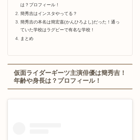
は？プロフィール！
簡秀吉はインスタやってる？
簡秀吉の本名は簡宏嘉(かんひろよし)だった！通っ
ていた学校はラグビーで有名な学校！
まとめ
仮面ライダーギーツ主演俳優は簡秀吉！
年齢や身長は？プロフィール！