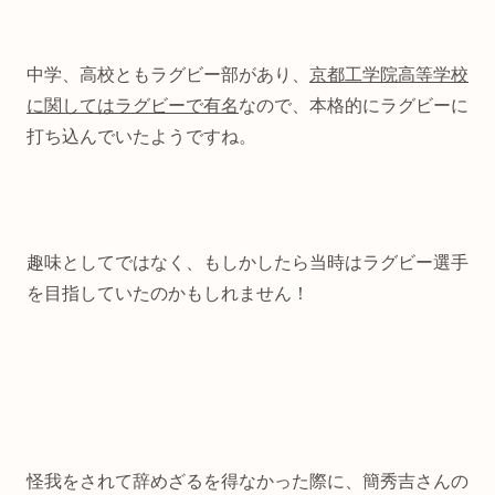
中学、高校ともラグビー部があり、
京都工学院高等学校
に関してはラグビーで有名
なので、本格的にラグビーに
打ち込んでいたようですね。
趣味としてではなく、もしかしたら当時はラグビー選手
を目指していたのかもしれません！
怪我をされて辞めざるを得なかった際に、簡秀吉さんの