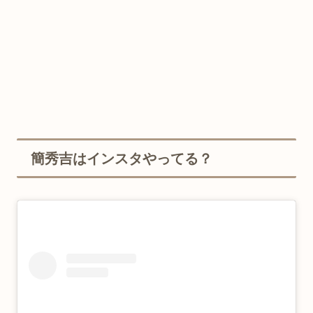
簡秀吉はインスタやってる？