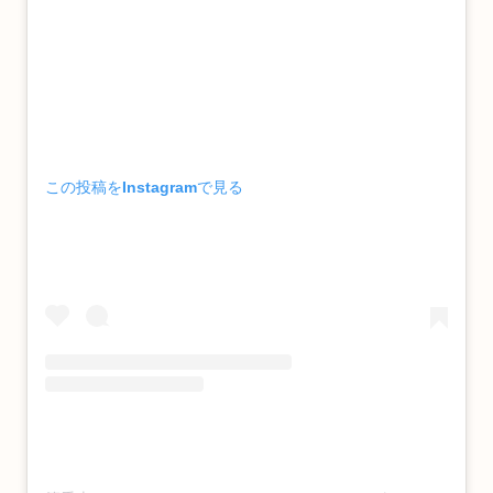
この投稿をInstagramで見る