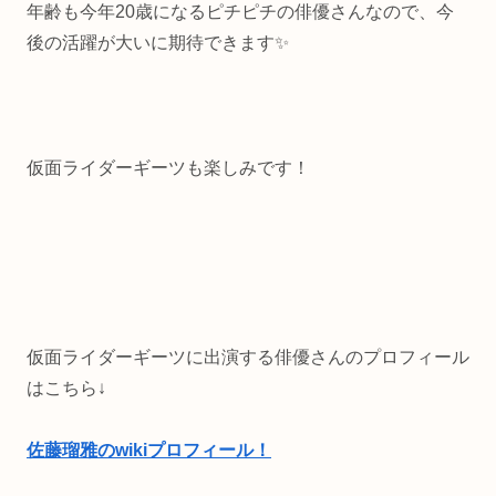
年齢も今年20歳になるピチピチの俳優さんなので、今
後の活躍が大いに期待できます✨
仮面ライダーギーツも楽しみです！
仮面ライダーギーツに出演する俳優さんのプロフィール
はこちら↓
佐藤瑠雅のwikiプロフィール！