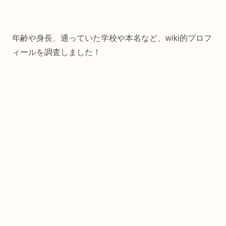
年齢や身長、通っていた学校や本名など、wiki的プロフ
ィールを調査しました！