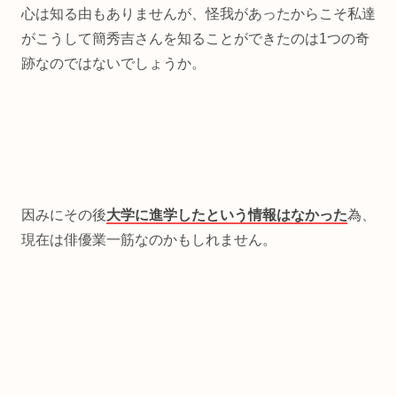
心は知る由もありませんが、怪我があったからこそ私達
がこうして簡秀吉さんを知ることができたのは1つの奇
跡なのではないでしょうか。
因みにその後
大学に進学したという情報はなかった
為、
現在は俳優業一筋なのかもしれません。