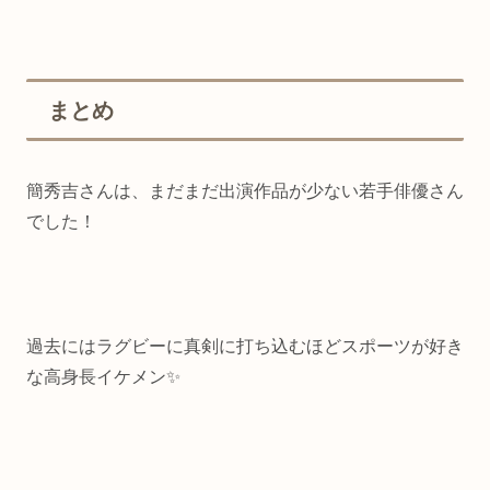
まとめ
簡秀吉さんは、まだまだ出演作品が少ない若手俳優さん
でした！
過去にはラグビーに真剣に打ち込むほどスポーツが好き
な高身長イケメン✨