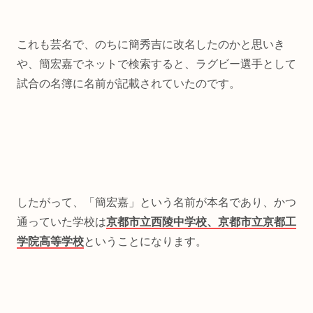
これも芸名で、のちに簡秀吉に改名したのかと思いき
や、簡宏嘉でネットで検索すると、ラグビー選手として
試合の名簿に名前が記載されていたのです。
したがって、「簡宏嘉」という名前が本名であり、かつ
通っていた学校は
京都市立西陵中学校、京都市立京都工
学院高等学校
ということになります。