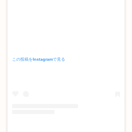
この投稿をInstagramで見る