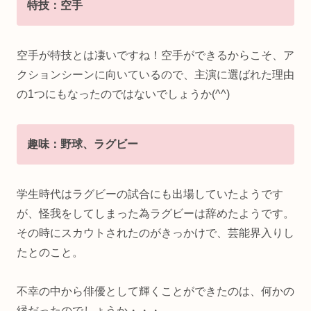
特技：空手
空手が特技とは凄いですね！空手ができるからこそ、ア
クションシーンに向いているので、主演に選ばれた理由
の1つにもなったのではないでしょうか(^^)
趣味：野球、ラグビー
学生時代はラグビーの試合にも出場していたようです
が、怪我をしてしまった為ラグビーは辞めたようです。
その時にスカウトされたのがきっかけで、芸能界入りし
たとのこと。
不幸の中から俳優として輝くことができたのは、何かの
縁だったのでしょうか・・・。