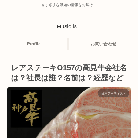
さまざまな話題の情報をお届け！
Music is...
Profile
お問い合わせ
レアステーキO157の高見牛会社名
は？社長は誰？名前は？経歴など
日本アーティスト