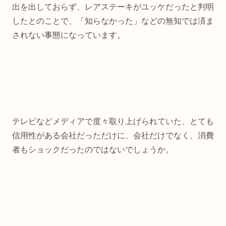
出を出しておらず、レアステーキがユッケだったと判明
したとのことで、「知らなかった」などの無知では済ま
されない事態になっています。
テレビなどメディアで度々取り上げられていた、とても
信用性がある会社だっただけに、会社だけでなく、消費
者もショックだったのではないでしょうか。