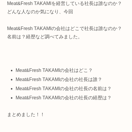
Meat&Fresh TAKAMIを経営している社長は誰なのか？
どんな人なのか気になり、今回
Meat&Fresh TAKAMIの会社はどこで社長は誰なのか？
名前は？経歴など調べてみました。
Meat&Fresh TAKAMIの会社はどこ？
Meat&Fresh TAKAMIの会社の社長は誰？
Meat&Fresh TAKAMIの会社の社長の名前は？
Meat&Fresh TAKAMIの会社の社長の経歴は？
まとめました！！