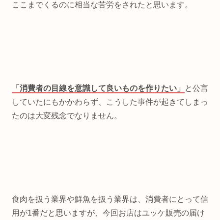
ここまでくるのに相当な苦労をされたと思います。
「消費者の目線を意識して良いものを作りたい」
と公言
していたにもかかわらず、こうした事件が起きてしまっ
たのは大変残念でなりません。
食肉を扱う業界や鮮魚を扱う業界は、消費者にとって信
用が1番だと思いますが、今回お店はユッケ販売の届け