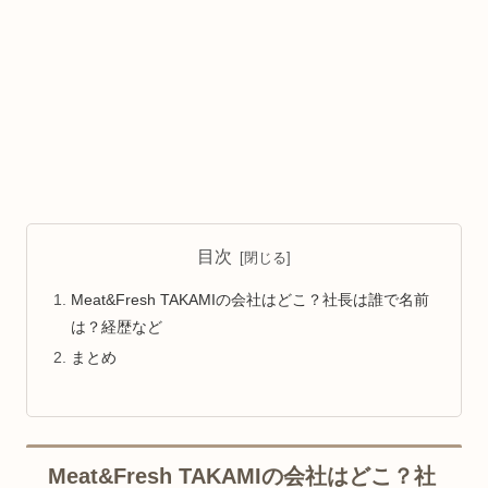
目次
Meat&Fresh TAKAMIの会社はどこ？社長は誰で名前
は？経歴など
まとめ
Meat&Fresh TAKAMIの会社はどこ？社