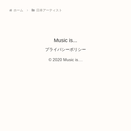
ホーム
日本アーティスト
Music is...
プライバシーポリシー
© 2020 Music is....