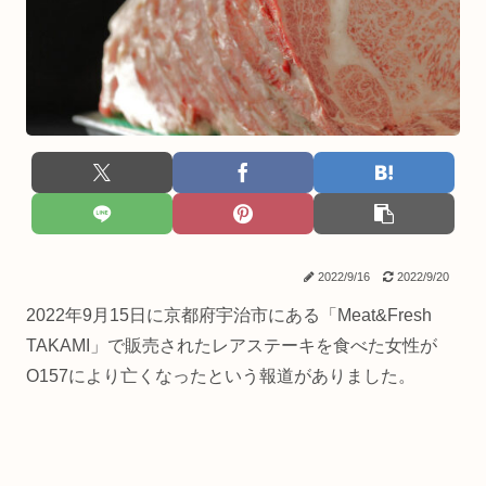
2022/9/16
2022/9/20
2022年9月15日に京都府宇治市にある「Meat&Fresh
TAKAMI」で販売されたレアステーキを食べた女性が
O157により亡くなったという報道がありました。